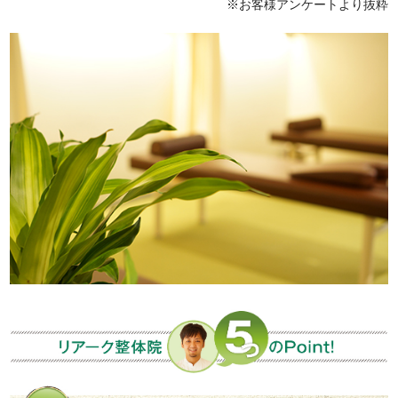
※お客様アンケートより抜粋