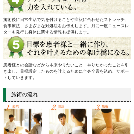
施術後に日常生活で気を付けることや症状に合わせたストレッチ、
食事療法、さまざまな対処法をお伝えします。月に一度ニュースレ
ターも発行し身体に関する情報も提供します。
患者様との会話などから本来やりたいこと・やりたかったことを引
き出し、目標設定したものを叶えるために全身全霊を込め、サポー
トしていきます。
施術の流れ