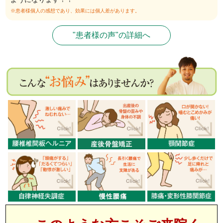
※患者様個人の感想であり、効果には個人差があります。
"患者様の声"の詳細へ