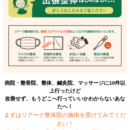
病院・整骨院、整体、鍼灸院、マッサージに10件以
上行ったけど
改善せず、もうどこへ行っていいかわからないあな
たへ！
まずはリアーク整体院の施術を受けてみてくだ
さい！