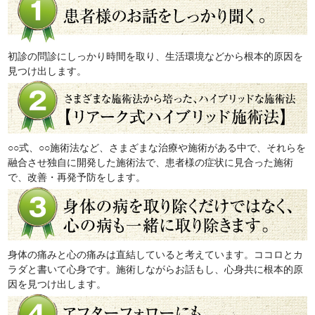
初診の問診にしっかり時間を取り、生活環境などから根本的原因を
見つけ出します。
○○式、○○施術法など、さまざまな治療や施術がある中で、それらを
融合させ独自に開発した施術法で、患者様の症状に見合った施術
で、改善・再発予防をします。
身体の痛みと心の痛みは直結していると考えています。ココロとカ
ラダと書いて心身です。施術しながらお話もし、心身共に根本的原
因を見つけ出します。