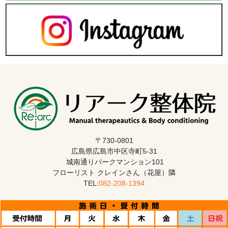
〒730-0801
広島県広島市中区寺町5-31
城南通りパークマンション101
フローリスト クレインさん（花屋）隣
TEL:
082-208-1394